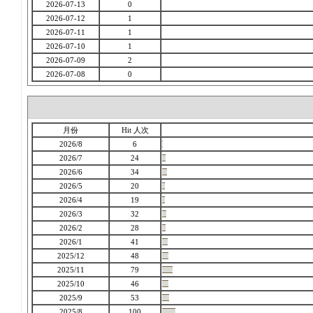
2026-07-13
0
2026-07-12
1
2026-07-11
1
2026-07-10
1
2026-07-09
2
2026-07-08
0
月份
Hit 人次
2026/8
6
2026/7
24
2026/6
34
2026/5
20
2026/4
19
2026/3
32
2026/2
28
2026/1
41
2025/12
48
2025/11
79
2025/10
46
2025/9
53
2025/8
100