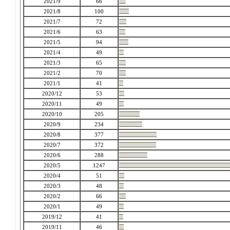
2021/9
66
2021/8
100
2021/7
72
2021/6
63
2021/5
94
2021/4
49
2021/3
65
2021/2
70
2021/1
41
2020/12
53
2020/11
49
2020/10
205
2020/9
234
2020/8
377
2020/7
372
2020/6
288
2020/5
1247
2020/4
51
2020/3
48
2020/2
66
2020/1
49
2019/12
41
2019/11
46