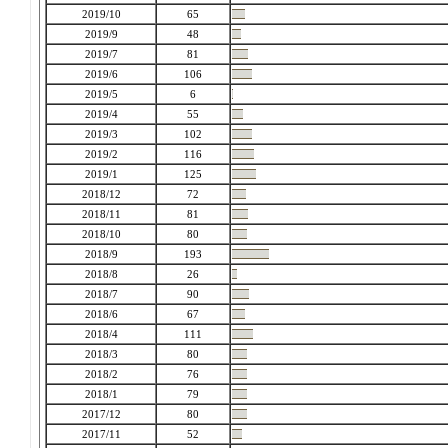
2019/10
65
2019/9
48
2019/7
81
2019/6
106
2019/5
6
2019/4
55
2019/3
102
2019/2
116
2019/1
125
2018/12
72
2018/11
81
2018/10
80
2018/9
193
2018/8
26
2018/7
90
2018/6
67
2018/4
111
2018/3
80
2018/2
76
2018/1
79
2017/12
80
2017/11
52