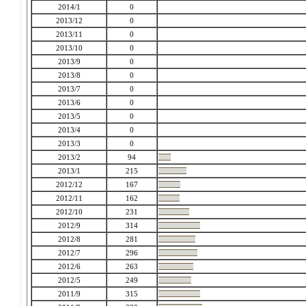
2014/1
0
2013/12
0
2013/11
0
2013/10
0
2013/9
0
2013/8
0
2013/7
0
2013/6
0
2013/5
0
2013/4
0
2013/3
0
2013/2
94
2013/1
215
2012/12
167
2012/11
162
2012/10
231
2012/9
314
2012/8
281
2012/7
296
2012/6
263
2012/5
249
2011/9
315