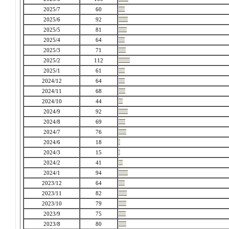
2025/7
60
2025/6
92
2025/5
81
2025/4
64
2025/3
71
2025/2
112
2025/1
61
2024/12
64
2024/11
68
2024/10
44
2024/9
92
2024/8
69
2024/7
76
2024/6
18
2024/3
15
2024/2
41
2024/1
94
2023/12
64
2023/11
82
2023/10
79
2023/9
75
2023/8
80