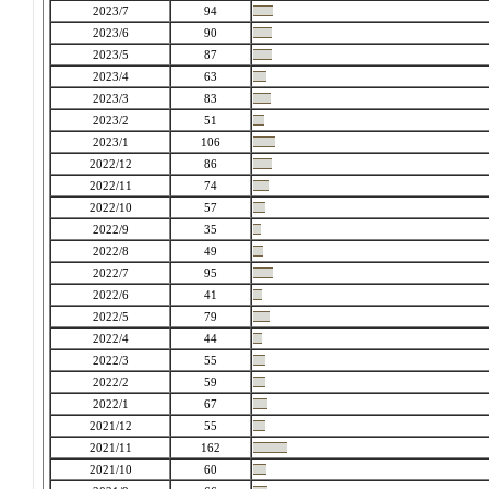
2023/7
94
2023/6
90
2023/5
87
2023/4
63
2023/3
83
2023/2
51
2023/1
106
2022/12
86
2022/11
74
2022/10
57
2022/9
35
2022/8
49
2022/7
95
2022/6
41
2022/5
79
2022/4
44
2022/3
55
2022/2
59
2022/1
67
2021/12
55
2021/11
162
2021/10
60