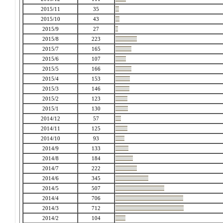
2015/11
35
2015/10
43
2015/9
27
2015/8
223
2015/7
165
2015/6
107
2015/5
166
2015/4
153
2015/3
146
2015/2
123
2015/1
130
2014/12
57
2014/11
125
2014/10
93
2014/9
133
2014/8
184
2014/7
222
2014/6
345
2014/5
507
2014/4
706
2014/3
712
2014/2
104