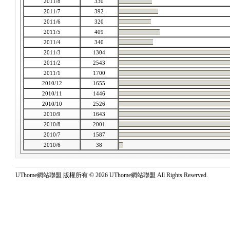
2011/8
330
2011/7
392
2011/6
320
2011/5
409
2011/4
340
2011/3
1304
2011/2
2543
2011/1
1700
2010/12
1655
2010/11
1446
2010/10
2526
2010/9
1643
2010/8
2001
2010/7
1587
2010/6
38
UThome網站聯盟 版權所有 © 2026 UThome網站聯盟 All Rights Reserved.