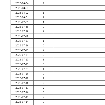
2026-08-04
2
2026-08-03
0
2026-08-02
1
2026-08-01
1
2026-07-31
1
2026-07-30
0
2026-07-29
1
2026-07-28
0
2026-07-27
1
2026-07-26
0
2026-07-25
2
2026-07-24
0
2026-07-23
1
2026-07-22
0
2026-07-21
1
2026-07-20
0
2026-07-19
1
2026-07-18
2
2026-07-17
2
2026-07-16
0
2026-07-15
2
2026-07-14
0