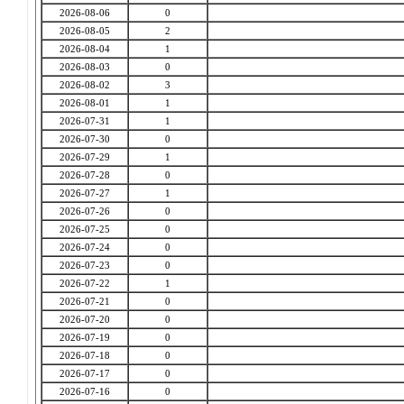
2026-08-06
0
2026-08-05
2
2026-08-04
1
2026-08-03
0
2026-08-02
3
2026-08-01
1
2026-07-31
1
2026-07-30
0
2026-07-29
1
2026-07-28
0
2026-07-27
1
2026-07-26
0
2026-07-25
0
2026-07-24
0
2026-07-23
0
2026-07-22
1
2026-07-21
0
2026-07-20
0
2026-07-19
0
2026-07-18
0
2026-07-17
0
2026-07-16
0