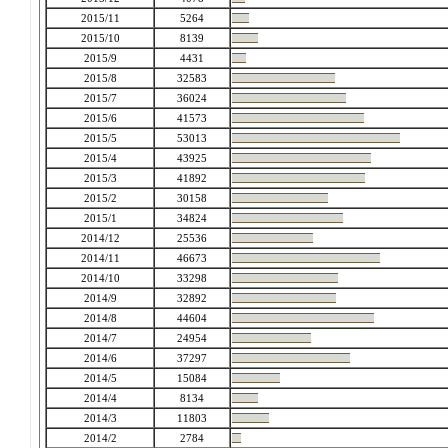
2015/11
5264
2015/10
8139
2015/9
4431
2015/8
32583
2015/7
36024
2015/6
41573
2015/5
53013
2015/4
43925
2015/3
41892
2015/2
30158
2015/1
34824
2014/12
25536
2014/11
46673
2014/10
33298
2014/9
32892
2014/8
44604
2014/7
24954
2014/6
37297
2014/5
15084
2014/4
8134
2014/3
11803
2014/2
2784