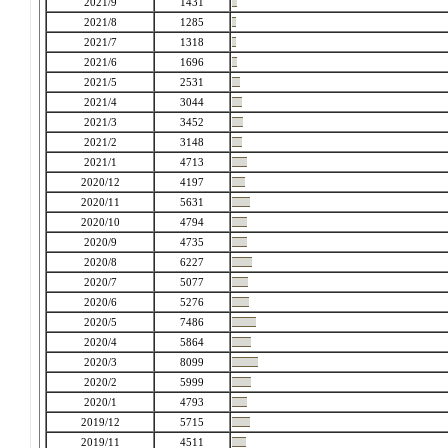
2021/9
1431
2021/8
1285
2021/7
1318
2021/6
1696
2021/5
2531
2021/4
3044
2021/3
3452
2021/2
3148
2021/1
4713
2020/12
4197
2020/11
5631
2020/10
4794
2020/9
4735
2020/8
6227
2020/7
5077
2020/6
5276
2020/5
7486
2020/4
5864
2020/3
8099
2020/2
5999
2020/1
4793
2019/12
5715
2019/11
4511