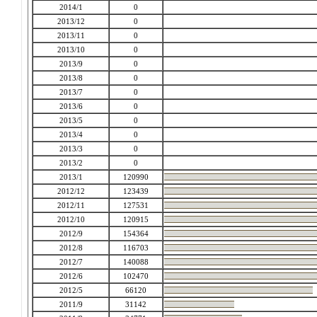
2014/1
0
2013/12
0
2013/11
0
2013/10
0
2013/9
0
2013/8
0
2013/7
0
2013/6
0
2013/5
0
2013/4
0
2013/3
0
2013/2
0
2013/1
120990
2012/12
123439
2012/11
127531
2012/10
120915
2012/9
154364
2012/8
116703
2012/7
140088
2012/6
102470
2012/5
66120
2011/9
31142