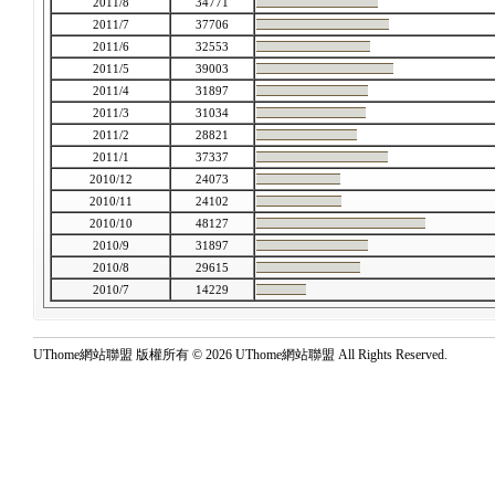
2011/8
34771
2011/7
37706
2011/6
32553
2011/5
39003
2011/4
31897
2011/3
31034
2011/2
28821
2011/1
37337
2010/12
24073
2010/11
24102
2010/10
48127
2010/9
31897
2010/8
29615
2010/7
14229
UThome網站聯盟 版權所有 © 2026 UThome網站聯盟 All Rights Reserved.