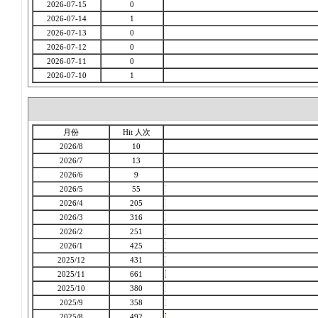
2026-07-15
0
2026-07-14
1
2026-07-13
0
2026-07-12
0
2026-07-11
0
2026-07-10
1
月份
Hit 人次
2026/8
10
2026/7
13
2026/6
9
2026/5
55
2026/4
205
2026/3
316
2026/2
251
2026/1
425
2025/12
431
2025/11
661
2025/10
380
2025/9
358
2025/8
492