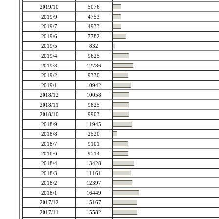
2019/10
5076
2019/9
4753
2019/7
4933
2019/6
7782
2019/5
832
2019/4
9625
2019/3
12786
2019/2
9330
2019/1
10942
2018/12
10058
2018/11
9825
2018/10
9903
2018/9
11945
2018/8
2520
2018/7
9101
2018/6
9514
2018/4
13428
2018/3
11161
2018/2
12397
2018/1
16449
2017/12
15167
2017/11
15582