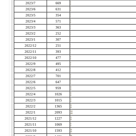
2023/7
669
2023/6
631
2023/5
354
2023/4
571
2023/3
363
2023/2
252
2023/1
307
2022/12
251
2022/11
393
2022/10
477
2022/9
495
2022/8
412
2022/7
701
2022/6
647
2022/5
959
2022/4
1026
2022/3
1015
2022/2
1365
2022/1
2093
2021/12
1227
2021/11
1069
2021/10
1593