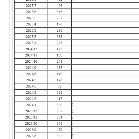
2025/7
406
2025/6
346
2025/5
257
2025/4
170
2025/3
290
2025/2
333
2025/1
228
2024/12
123
2024/11
180
2024/10
241
2024/9
235
2024/8
140
2024/7
128
2024/6
39
2024/3
363
2024/2
417
2024/1
590
2023/12
607
2023/11
604
2023/10
608
2023/9
479
2023/8
555