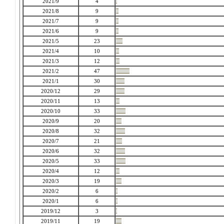
2021/9
4
2021/8
9
2021/7
9
2021/6
9
2021/5
23
2021/4
10
2021/3
12
2021/2
47
2021/1
30
2020/12
29
2020/11
13
2020/10
33
2020/9
20
2020/8
32
2020/7
21
2020/6
32
2020/5
33
2020/4
12
2020/3
19
2020/2
6
2020/1
6
2019/12
3
2019/11
19