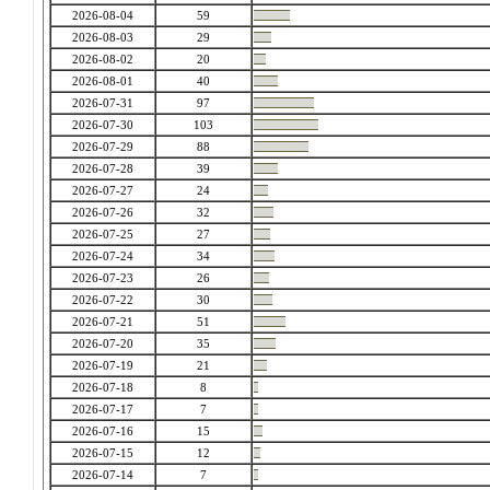
2026-08-04
59
2026-08-03
29
2026-08-02
20
2026-08-01
40
2026-07-31
97
2026-07-30
103
2026-07-29
88
2026-07-28
39
2026-07-27
24
2026-07-26
32
2026-07-25
27
2026-07-24
34
2026-07-23
26
2026-07-22
30
2026-07-21
51
2026-07-20
35
2026-07-19
21
2026-07-18
8
2026-07-17
7
2026-07-16
15
2026-07-15
12
2026-07-14
7