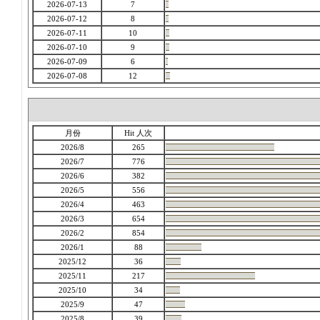
2026-07-13
7
2026-07-12
8
2026-07-11
10
2026-07-10
9
2026-07-09
6
2026-07-08
12
月份
Hit 人次
2026/8
265
2026/7
776
2026/6
382
2026/5
556
2026/4
463
2026/3
654
2026/2
854
2026/1
88
2025/12
36
2025/11
217
2025/10
34
2025/9
47
2025/8
39