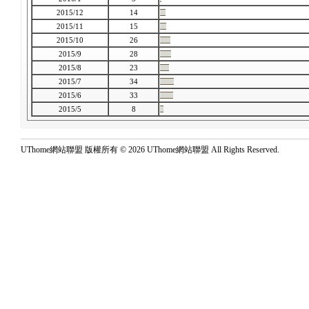
2015/12
14
2015/11
15
2015/10
26
2015/9
28
2015/8
23
2015/7
34
2015/6
33
2015/5
8
UThome網站聯盟 版權所有 © 2026 UThome網站聯盟 All Rights Reserved.