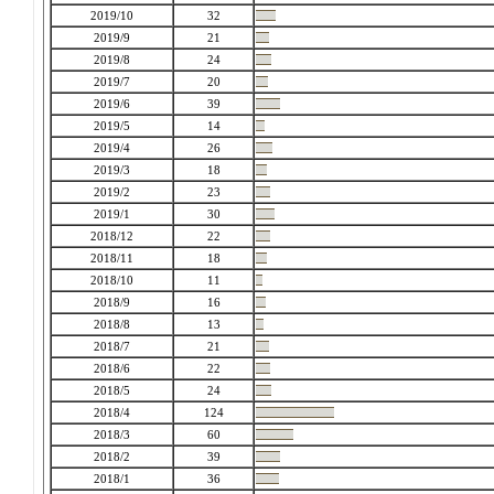
2019/10
32
2019/9
21
2019/8
24
2019/7
20
2019/6
39
2019/5
14
2019/4
26
2019/3
18
2019/2
23
2019/1
30
2018/12
22
2018/11
18
2018/10
11
2018/9
16
2018/8
13
2018/7
21
2018/6
22
2018/5
24
2018/4
124
2018/3
60
2018/2
39
2018/1
36