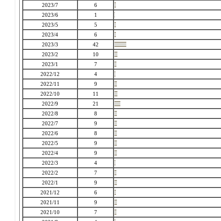
2023/7
6
2023/6
1
2023/5
5
2023/4
6
2023/3
42
2023/2
10
2023/1
7
2022/12
4
2022/11
9
2022/10
11
2022/9
21
2022/8
8
2022/7
9
2022/6
8
2022/5
9
2022/4
9
2022/3
4
2022/2
7
2022/1
9
2021/12
6
2021/11
9
2021/10
7