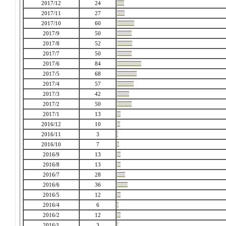
2017/12
24
2017/11
27
2017/10
60
2017/9
50
2017/8
52
2017/7
50
2017/6
84
2017/5
68
2017/4
57
2017/3
42
2017/2
50
2017/1
13
2016/12
10
2016/11
3
2016/10
7
2016/9
13
2016/8
13
2016/7
28
2016/6
36
2016/5
12
2016/4
6
2016/2
12
2016/1
3