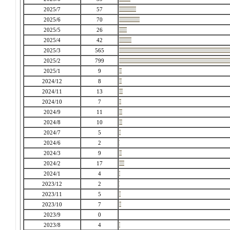
2025/7
57
2025/6
70
2025/5
26
2025/4
42
2025/3
565
2025/2
799
2025/1
9
2024/12
8
2024/11
13
2024/10
7
2024/9
11
2024/8
10
2024/7
5
2024/6
2
2024/3
9
2024/2
17
2024/1
4
2023/12
2
2023/11
5
2023/10
7
2023/9
0
2023/8
4